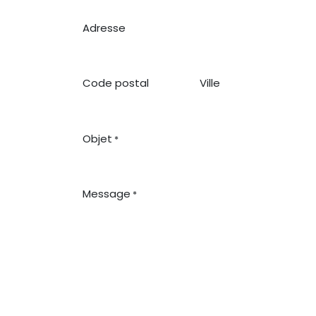
Adresse
Code postal
Ville
Objet
*
Message
*